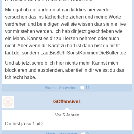
Mir egal ob die anderen alman kiddies hier wieder
versuchen das ins lächerliche ziehen und meine Worte
verdrehen und beleidigen weil sie wissen das sie nie live
vor mir stehen werden. Ich hab dir jetzt geschrieben wie
ein Mann. Kannst es dir zu Herzen nehmen oder auch
nicht. Aber wenn dir Karat zu hart ist dann bist du nicht
laut.de, sondern LautBis8UhrSonstKommenDieBullen.de
Und ab jetzt schreib ich hier nichts mehr. Kannst mich
blockieren und ausblenden, aber tief in dir weisst du das
ich recht habe.
Alarm
Antworten
11
GOffensive1
Vor 5 Jahren
Du bist ja süß. xD