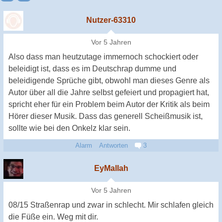
Nutzer-63310
Vor 5 Jahren
Also dass man heutzutage immernoch schockiert oder
beleidigt ist, dass es im Deutschrap dumme und
beleidigende Sprüche gibt, obwohl man dieses Genre als
Autor über all die Jahre selbst gefeiert und propagiert hat,
spricht eher für ein Problem beim Autor der Kritik als beim
Hörer dieser Musik. Dass das generell Scheißmusik ist,
sollte wie bei den Onkelz klar sein.
Alarm
Antworten
3
EyMallah
Vor 5 Jahren
08/15 Straßenrap und zwar in schlecht. Mir schlafen gleich
die Füße ein. Weg mit dir.