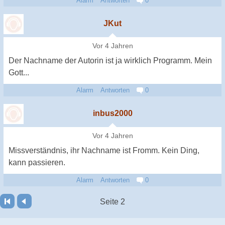
Alarm
Antworten
0
JKut
Vor 4 Jahren
Der Nachname der Autorin ist ja wirklich Programm. Mein
Gott...
Alarm
Antworten
0
inbus2000
Vor 4 Jahren
Missverständnis, ihr Nachname ist Fromm. Kein Ding,
kann passieren.
Alarm
Antworten
0
Seite 2