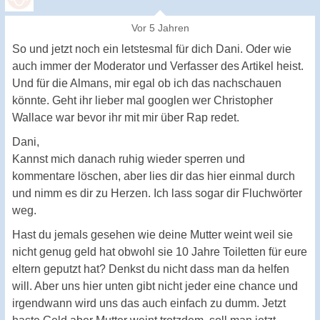
Vor 5 Jahren
So und jetzt noch ein letstesmal für dich Dani. Oder wie
auch immer der Moderator und Verfasser des Artikel heist.
Und für die Almans, mir egal ob ich das nachschauen
könnte. Geht ihr lieber mal googlen wer Christopher
Wallace war bevor ihr mit mir über Rap redet.
Dani,
Kannst mich danach ruhig wieder sperren und
kommentare löschen, aber lies dir das hier einmal durch
und nimm es dir zu Herzen. Ich lass sogar dir Fluchwörter
weg.
Hast du jemals gesehen wie deine Mutter weint weil sie
nicht genug geld hat obwohl sie 10 Jahre Toiletten für eure
eltern geputzt hat? Denkst du nicht dass man da helfen
will. Aber uns hier unten gibt nicht jeder eine chance und
irgendwann wird uns das auch einfach zu dumm. Jetzt