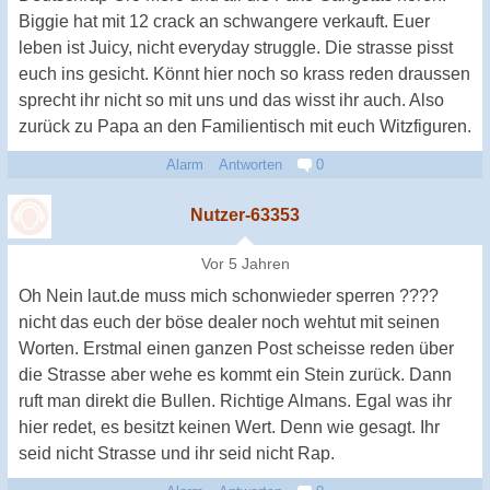
Biggie hat mit 12 crack an schwangere verkauft. Euer
leben ist Juicy, nicht everyday struggle. Die strasse pisst
euch ins gesicht. Könnt hier noch so krass reden draussen
sprecht ihr nicht so mit uns und das wisst ihr auch. Also
zurück zu Papa an den Familientisch mit euch Witzfiguren.
Alarm
Antworten
0
Nutzer-63353
Vor 5 Jahren
Oh Nein laut.de muss mich schonwieder sperren ????
nicht das euch der böse dealer noch wehtut mit seinen
Worten. Erstmal einen ganzen Post scheisse reden über
die Strasse aber wehe es kommt ein Stein zurück. Dann
ruft man direkt die Bullen. Richtige Almans. Egal was ihr
hier redet, es besitzt keinen Wert. Denn wie gesagt. Ihr
seid nicht Strasse und ihr seid nicht Rap.