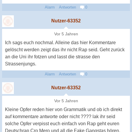
Alarm
Antworten
0
Nutzer-63352
Vor 5 Jahren
Ich sags euch nochmal. Alleine das hier Kommentare
gelöscht werden zeigt das ihr nicht Rap seid. Geht zurück
an die Uni ihr fotzen und lasst die strasse den
Strassenjungs.
Alarm
Antworten
0
Nutzer-63352
Vor 5 Jahren
Kleine Opfer reden hier von Grammatik und ob ich direkt
auf kommentare antworte oder nicht ???? lak ihr seid
solche Opfer verpisst euch einfach von Rap geht euren
Deutschrap Cro Mero und all die Fake Gangstas hören.