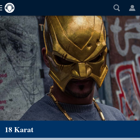
18 Karat