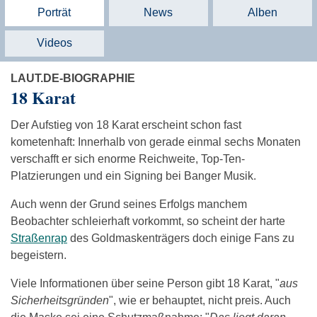
Porträt
News
Alben
Videos
LAUT.DE-BIOGRAPHIE
18 Karat
Der Aufstieg von 18 Karat erscheint schon fast
kometenhaft: Innerhalb von gerade einmal sechs Monaten
verschafft er sich enorme Reichweite, Top-Ten-
Platzierungen und ein Signing bei Banger Musik.
Auch wenn der Grund seines Erfolgs manchem
Beobachter schleierhaft vorkommt, so scheint der harte
Straßenrap
des Goldmaskenträgers doch einige Fans zu
begeistern.
Viele Informationen über seine Person gibt 18 Karat, "
aus
Sicherheitsgründen
", wie er behauptet, nicht preis. Auch