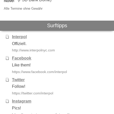
Alle Termine ohne Gewähr
Surftipps
Interpol
Offiziell.
http://www.interpolnyc.com
Facebook
Like them!
https://www.facebook.com/interpol
Twitter
Follow!
https://twitter.com/interpol
Instagram
Pics!