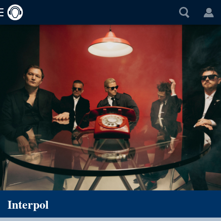
Interpol