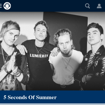
5 Seconds Of Summer