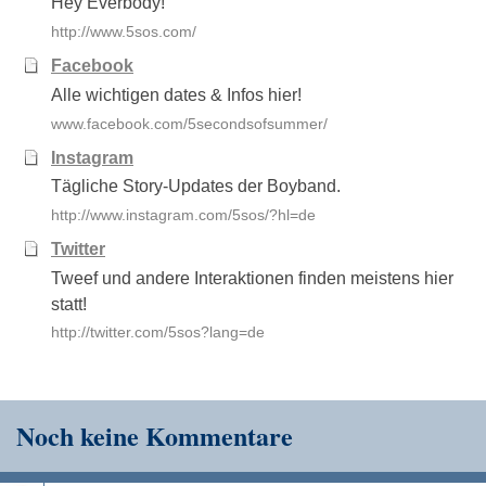
Hey Everbody!
http://www.5sos.com/
Facebook
Alle wichtigen dates & Infos hier!
www.facebook.com/5secondsofsummer/
Instagram
Tägliche Story-Updates der Boyband.
http://www.instagram.com/5sos/?hl=de
Twitter
Tweef und andere Interaktionen finden meistens hier
statt!
http://twitter.com/5sos?lang=de
Noch keine Kommentare