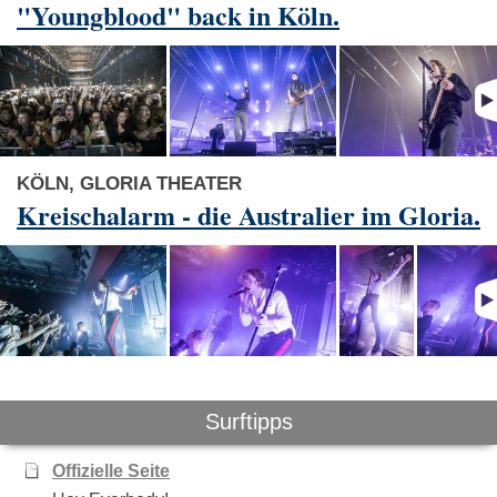
"Youngblood" back in Köln.
KÖLN, GLORIA THEATER
Kreischalarm - die Australier im Gloria.
Surftipps
Offizielle Seite