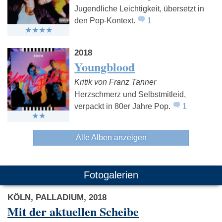
Jugendliche Leichtigkeit, übersetzt in
den Pop-Kontext.
1
2018
Youngblood
Kritik von Franz Tanner
Herzschmerz und Selbstmitleid,
verpackt in 80er Jahre Pop.
1
Alle Alben anzeigen
Fotogalerien
KÖLN, PALLADIUM, 2018
Mit der aktuellen Scheibe