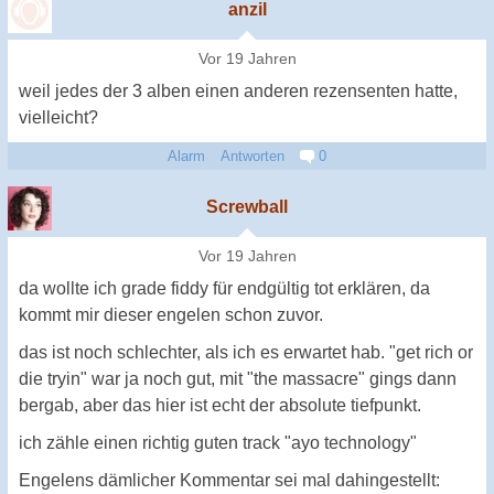
anzil
Vor 19 Jahren
weil jedes der 3 alben einen anderen rezensenten hatte,
vielleicht?
Alarm
Antworten
0
Screwball
Vor 19 Jahren
da wollte ich grade fiddy für endgültig tot erklären, da
kommt mir dieser engelen schon zuvor.
das ist noch schlechter, als ich es erwartet hab. "get rich or
die tryin" war ja noch gut, mit "the massacre" gings dann
bergab, aber das hier ist echt der absolute tiefpunkt.
ich zähle einen richtig guten track "ayo technology"
Engelens dämlicher Kommentar sei mal dahingestellt: