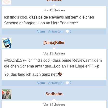
Vor 19 Jahren
Ich find's cool, dass beide Reviews mit dem gleichen
Schema anfangen...Lob an Herr Engelen^^
Alarm
Antworten
0
[Ninja]Killer
Vor 19 Jahren
@0Acht15 (« Ich find's cool, dass beide Reviews mit dem
gleichen Schema anfangen...Lob an Herr Engelen^^ »):
Yo, das fand ich auch ganz nett
Alarm
Antworten
0
Sodhahn
Vor 19 Jahren