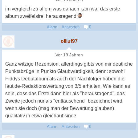
im vergleich zu allem was danach kam war das erste
album zweifelsfrei herausragend
Alarm
Antworten
0
olliuf97
Vor 19 Jahren
Ganz witzige Rezension, allerdings gibts von mir deutliche
Punktabzüge in Punkto Glaubwürdigkeit, denn: sowohl
Fiddys Debutalbum als auch der Nachfolger haben die
laut.de-Redaktionswertung von 3/5 erhalten. Wie kann es
sein, dass das Erste dann hier als "herausragend", das
Zweite jedoch nur als "enttäuschend" bezeichnet wird,
wenn sie doch (mag man der Bewertung glauben)
qualitativ in etwa gleichauf sind?
Alarm
Antworten
0