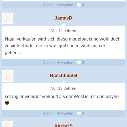
Alarm
Antworten
0
JamesD
Vor 19 Jahren
Naja, verkaufen wird sich diese mogelpackung wohl doch,
zu viele Kinder die so was geil finden wirds immer
geben....
Alarm
Antworten
0
Haschbeutel
Vor 19 Jahren
solang er weniger verkauft als der West is mir das wayne
Alarm
Antworten
0
0Acht15