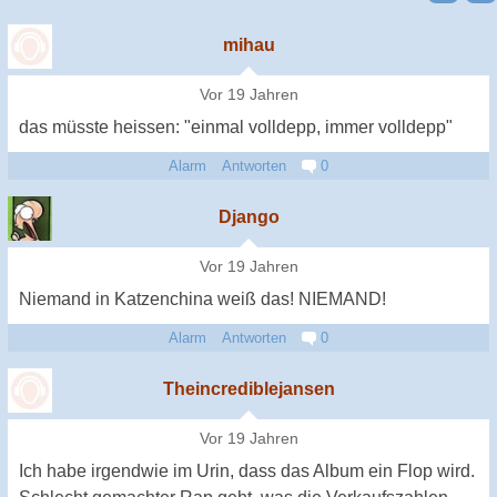
mihau
Vor 19 Jahren
das müsste heissen: "einmal volldepp, immer volldepp"
Alarm
Antworten
0
Django
Vor 19 Jahren
Niemand in Katzenchina weiß das! NIEMAND!
Alarm
Antworten
0
Theincrediblejansen
Vor 19 Jahren
Ich habe irgendwie im Urin, dass das Album ein Flop wird.