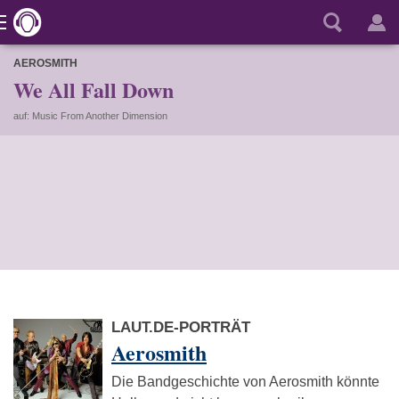
AEROSMITH
We All Fall Down
auf: Music From Another Dimension
LAUT.DE-PORTRÄT
Aerosmith
Die Bandgeschichte von Aerosmith könnte