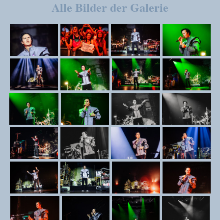
Alle Bilder der Galerie