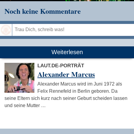
Noch keine Kommentare
Speichern
Weiterlesen
LAUT.DE-PORTRÄT
Alexander Marcus
Alexander Marcus wird im Juni 1972 als
Felix Rennefeld in Berlin geboren. Da
seine Eltern sich kurz nach seiner Geburt scheiden lassen
und seine Mutter …