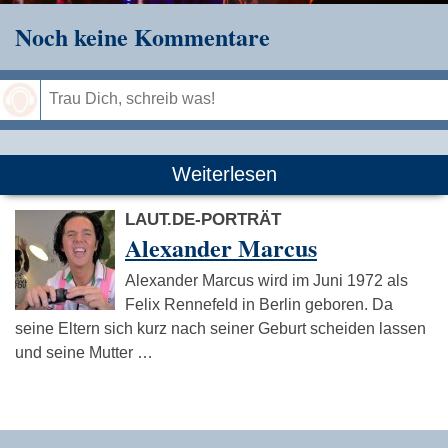
Noch keine Kommentare
Speichern
Weiterlesen
LAUT.DE-PORTRÄT
Alexander Marcus
Alexander Marcus wird im Juni 1972 als
Felix Rennefeld in Berlin geboren. Da
seine Eltern sich kurz nach seiner Geburt scheiden lassen
und seine Mutter …