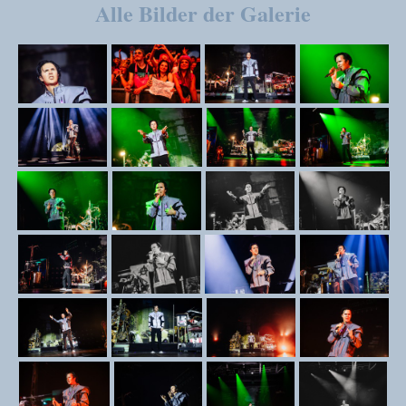
Alle Bilder der Galerie