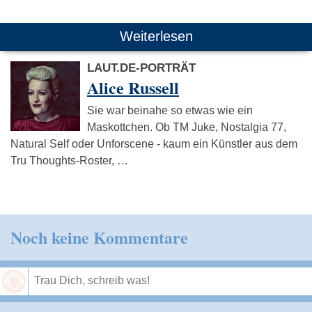
Weiterlesen
LAUT.DE-PORTRÄT
Alice Russell
Sie war beinahe so etwas wie ein
Maskottchen. Ob TM Juke, Nostalgia 77,
Natural Self oder Unforscene - kaum ein Künstler aus dem
Tru Thoughts-Roster, …
Noch keine Kommentare
Speichern