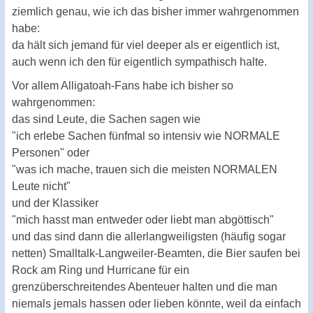
ziemlich genau, wie ich das bisher immer wahrgenommen
habe:
da hält sich jemand für viel deeper als er eigentlich ist,
auch wenn ich den für eigentlich sympathisch halte.
Vor allem Alligatoah-Fans habe ich bisher so
wahrgenommen:
das sind Leute, die Sachen sagen wie
"ich erlebe Sachen fünfmal so intensiv wie NORMALE
Personen" oder
"was ich mache, trauen sich die meisten NORMALEN
Leute nicht"
und der Klassiker
"mich hasst man entweder oder liebt man abgöttisch"
und das sind dann die allerlangweiligsten (häufig sogar
netten) Smalltalk-Langweiler-Beamten, die Bier saufen bei
Rock am Ring und Hurricane für ein
grenzüberschreitendes Abenteuer halten und die man
niemals jemals hassen oder lieben könnte, weil da einfach