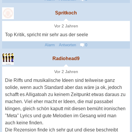
Spritkoch
Vor 2 Jahren
Top Kritik, spricht mir sehr aus der seele
Alarm
Antworten
0
Radiohead9
Vor 2 Jahren
Die Riffs und musikalische Ideen sind teilweise ganz
solide, wenn auch Standard aber das wäre ja ok, jedoch
schafft es Alligatoah zu keinem Zeitpunkt etwas daraus zu
machen. Viel eher macht er Ideen, die mal passabel
klingen, gleich schön kaputt mit diesen bemüht ironischen
"Meta" Lyrics und gute Melodien im Gesang wird man
auch keine finden.
Die Rezension finde ich sehr gut und diese beschreibt