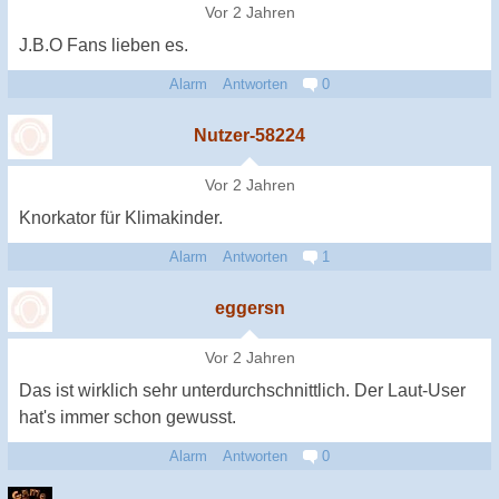
Vor 2 Jahren
J.B.O Fans lieben es.
Alarm
Antworten
0
Nutzer-58224
Vor 2 Jahren
Knorkator für Klimakinder.
Alarm
Antworten
1
eggersn
Vor 2 Jahren
Das ist wirklich sehr unterdurchschnittlich. Der Laut-User
hat's immer schon gewusst.
Alarm
Antworten
0