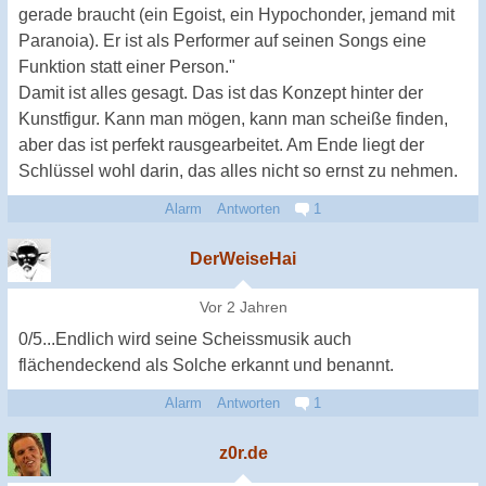
gerade braucht (ein Egoist, ein Hypochonder, jemand mit
Paranoia). Er ist als Performer auf seinen Songs eine
Funktion statt einer Person."
Damit ist alles gesagt. Das ist das Konzept hinter der
Kunstfigur. Kann man mögen, kann man scheiße finden,
aber das ist perfekt rausgearbeitet. Am Ende liegt der
Schlüssel wohl darin, das alles nicht so ernst zu nehmen.
Alarm
Antworten
1
DerWeiseHai
Vor 2 Jahren
0/5...Endlich wird seine Scheissmusik auch
flächendeckend als Solche erkannt und benannt.
Alarm
Antworten
1
z0r.de