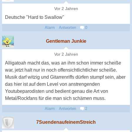
Vor 2 Jahren
Deutsche "Hard to Swallow"
Alarm
Antworten
0
Gentleman Junkie
Vor 2 Jahren
Alligatoah macht das, was an ihm schon immer scheiße
war, jetzt halt nur in noch offensichtlichtlicher scheiße.
Musik darf witzig und Gitarrenriffs dürfen stumpf sein, aber
das hier ist auf dem Level von anstrengenden
Youtubeparodisten und bedient genau die Art von
Metal/Rockfans für die man sich schämen muss.
Alarm
Antworten
2
7SuendenaufeinemStreich