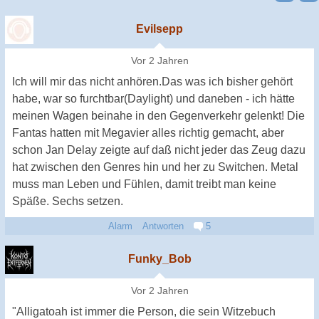
Evilsepp
Vor 2 Jahren
Ich will mir das nicht anhören.Das was ich bisher gehört
habe, war so furchtbar(Daylight) und daneben - ich hätte
meinen Wagen beinahe in den Gegenverkehr gelenkt! Die
Fantas hatten mit Megavier alles richtig gemacht, aber
schon Jan Delay zeigte auf daß nicht jeder das Zeug dazu
hat zwischen den Genres hin und her zu Switchen. Metal
muss man Leben und Fühlen, damit treibt man keine
Späße. Sechs setzen.
Alarm
Antworten
5
Funky_Bob
Vor 2 Jahren
"Alligatoah ist immer die Person, die sein Witzebuch