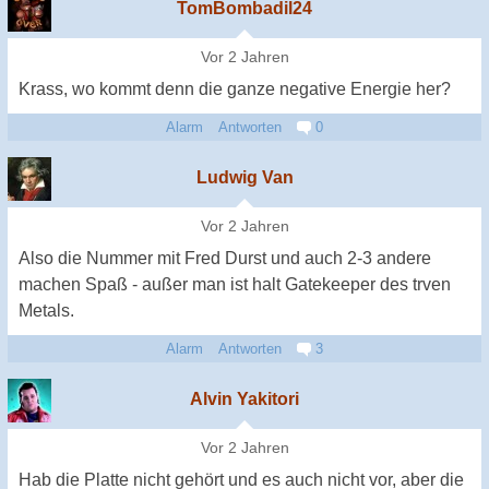
TomBombadil24
Vor 2 Jahren
Krass, wo kommt denn die ganze negative Energie her?
Alarm
Antworten
0
Ludwig Van
Vor 2 Jahren
Also die Nummer mit Fred Durst und auch 2-3 andere
machen Spaß - außer man ist halt Gatekeeper des trven
Metals.
Alarm
Antworten
3
Alvin Yakitori
Vor 2 Jahren
Hab die Platte nicht gehört und es auch nicht vor, aber die