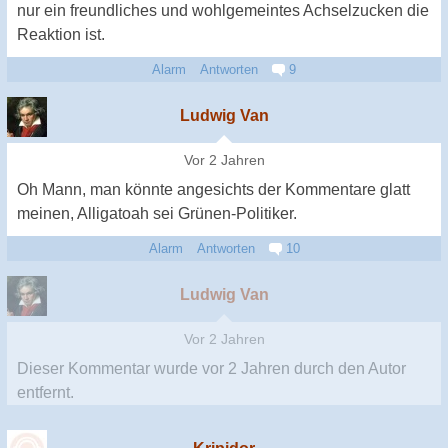
nur ein freundliches und wohlgemeintes Achselzucken die
Reaktion ist.
Alarm
Antworten
9
Ludwig Van
Vor 2 Jahren
Oh Mann, man könnte angesichts der Kommentare glatt
meinen, Alligatoah sei Grünen-Politiker.
Alarm
Antworten
10
Ludwig Van
Vor 2 Jahren
Dieser Kommentar wurde
vor 2 Jahren
durch den Autor
entfernt.