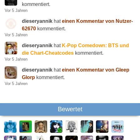
kommentiert.
Vor 5 Jahren
dieseryannik
hat
einen Kommentar von Nutzer-
62670
kommentiert.
Vor 5 Jahren
dieseryannik
hat
K-Pop Comedown: BTS und
die Chart-Cheatcodes
kommentiert.
Vor 5 Jahren
dieseryannik
hat
einen Kommentar von Gleep
Glorp
kommentiert.
Vor 5 Jahren
Bewertet