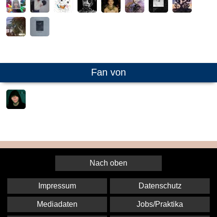
Fan von
Nach oben
Impressum
Datenschutz
Mediadaten
Jobs/Praktika