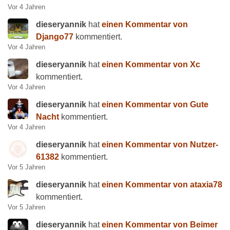
Vor 4 Jahren
dieseryannik
hat
einen Kommentar von
Django77
kommentiert.
Vor 4 Jahren
dieseryannik
hat
einen Kommentar von Xc
kommentiert.
Vor 4 Jahren
dieseryannik
hat
einen Kommentar von Gute
Nacht
kommentiert.
Vor 4 Jahren
dieseryannik
hat
einen Kommentar von Nutzer-
61382
kommentiert.
Vor 5 Jahren
dieseryannik
hat
einen Kommentar von ataxia78
kommentiert.
Vor 5 Jahren
dieseryannik
hat
einen Kommentar von Beimer