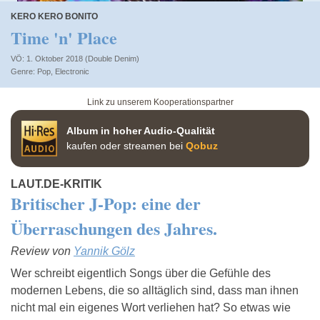
KERO KERO BONITO
Time 'n' Place
VÖ: 1. Oktober 2018 (Double Denim)
Pop
,
Electronic
Link zu unserem Kooperationspartner
Album in hoher Audio-Qualität
kaufen oder streamen bei
Qobuz
LAUT.DE-KRITIK
Britischer J-Pop: eine der
Überraschungen des Jahres.
Review von
Yannik Gölz
Wer schreibt eigentlich Songs über die Gefühle des
modernen Lebens, die so alltäglich sind, dass man ihnen
nicht mal ein eigenes Wort verliehen hat? So etwas wie