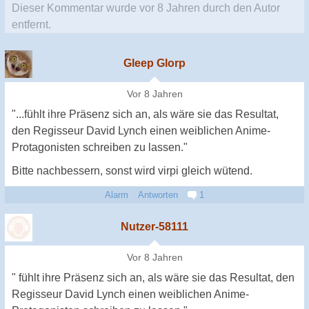
Dieser Kommentar wurde
vor 8 Jahren
durch den Autor
entfernt.
Gleep Glorp
Vor 8 Jahren
"...fühlt ihre Präsenz sich an, als wäre sie das Resultat,
den Regisseur David Lynch einen weiblichen Anime-
Protagonisten schreiben zu lassen."
Bitte nachbessern, sonst wird virpi gleich wütend.
Alarm
Antworten
1
Nutzer-58111
Vor 8 Jahren
" fühlt ihre Präsenz sich an, als wäre sie das Resultat, den
Regisseur David Lynch einen weiblichen Anime-