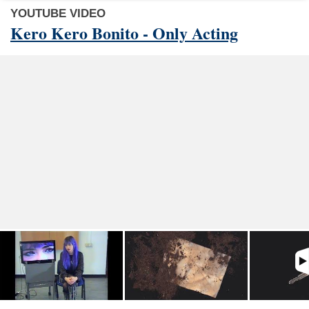
YOUTUBE VIDEO
Kero Kero Bonito - Only Acting