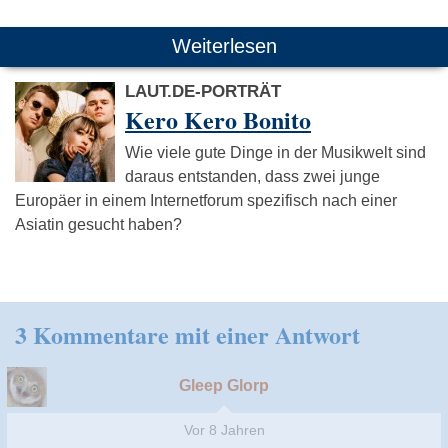
Weiterlesen
LAUT.DE-PORTRÄT
Kero Kero Bonito
Wie viele gute Dinge in der Musikwelt sind
daraus entstanden, dass zwei junge
Europäer in einem Internetforum spezifisch nach einer
Asiatin gesucht haben?
3 Kommentare mit einer Antwort
Gleep Glorp
Vor 8 Jahren