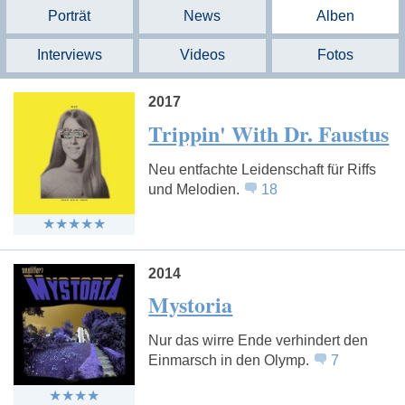
Porträt
News
Alben
Interviews
Videos
Fotos
2017
Trippin' With Dr. Faustus
Neu entfachte Leidenschaft für Riffs
und Melodien.
18
2014
Mystoria
Nur das wirre Ende verhindert den
Einmarsch in den Olymp.
7