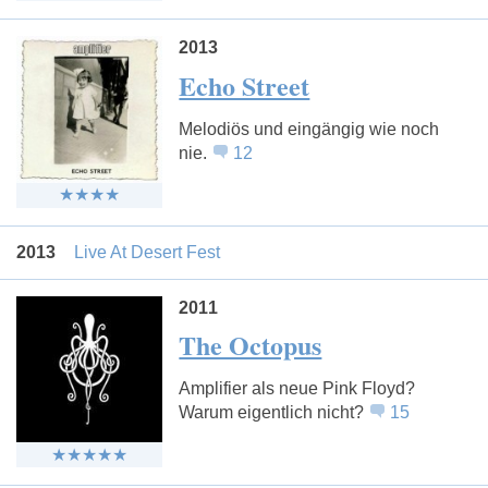
2013
Echo Street
Melodiös und eingängig wie noch
nie.
12
2013
Live At Desert Fest
2011
The Octopus
Amplifier als neue Pink Floyd?
Warum eigentlich nicht?
15