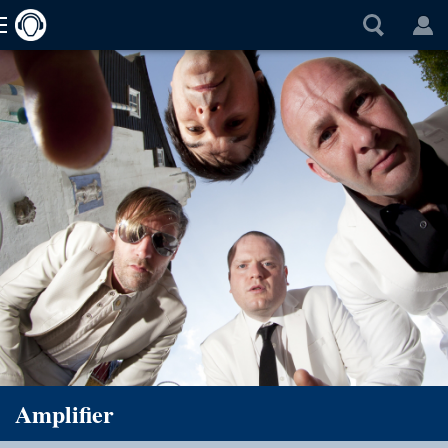
Amplifier