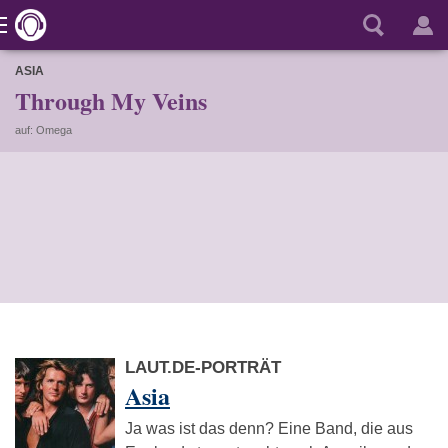
ASIA
Through My Veins
auf: Omega
LAUT.DE-PORTRÄT
Asia
Ja was ist das denn? Eine Band, die aus