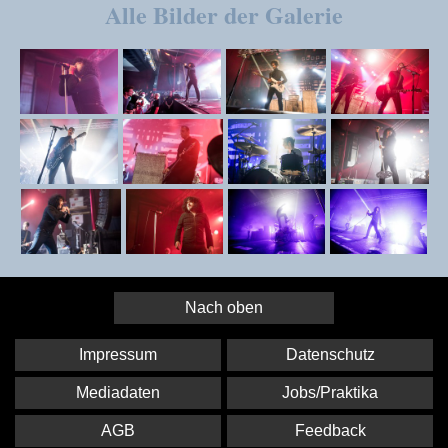
Alle Bilder der Galerie
Nach oben
Impressum
Datenschutz
Mediadaten
Jobs/Praktika
AGB
Feedback