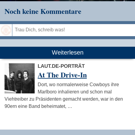
Noch keine Kommentare
Speichern
Weiterlesen
LAUT.DE-PORTRÄT
At The Drive-In
Dort, wo normalerweise Cowboys ihre
Marlboro inhalieren und schon mal
Viehtreiber zu Präsidenten gemacht werden, war in den
90ern eine Band beheimatet, …