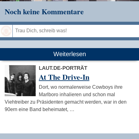
Noch keine Kommentare
Speichern
Weiterlesen
LAUT.DE-PORTRÄT
At The Drive-In
Dort, wo normalerweise Cowboys ihre
Marlboro inhalieren und schon mal
Viehtreiber zu Präsidenten gemacht werden, war in den
90ern eine Band beheimatet, …