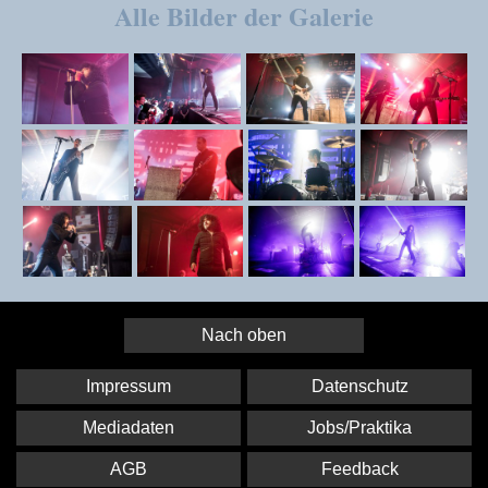
Alle Bilder der Galerie
Nach oben
Impressum
Datenschutz
Mediadaten
Jobs/Praktika
AGB
Feedback