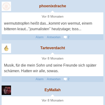
phoenixdrache
Vor 8 Monaten
wermutstropfen heißt das...kommt von wermut, einem
bitteren kraut..."journalisten" heutzutage; tsss...
Alarm
Antworten
2
Tarteverdacht
Vor 8 Monaten
Musik, für die mein Sohn und seine Freunde sich später
schämen. Hatten wir alle, sowas.
Alarm
Antworten
2
EyMallah
Vor 8 Monaten