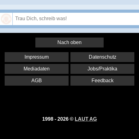
Speichern
Nach oben
Impressum
Datenschutz
Mediadaten
Jobs/Praktika
AGB
Feedback
1998 - 2026 ©
LAUT AG