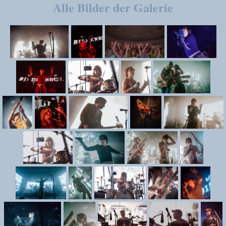
Alle Bilder der Galerie