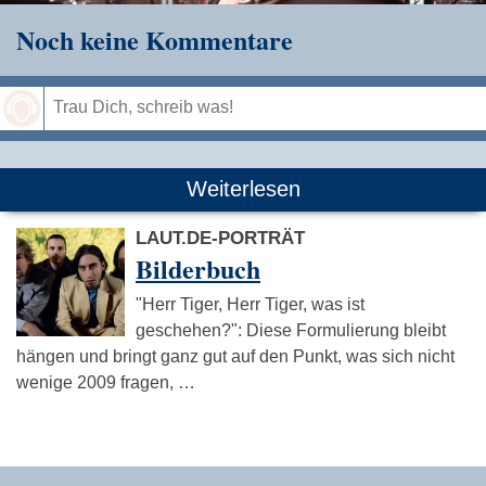
Noch keine Kommentare
Speichern
Weiterlesen
LAUT.DE-PORTRÄT
Bilderbuch
"Herr Tiger, Herr Tiger, was ist
geschehen?": Diese Formulierung bleibt
hängen und bringt ganz gut auf den Punkt, was sich nicht
wenige 2009 fragen, …