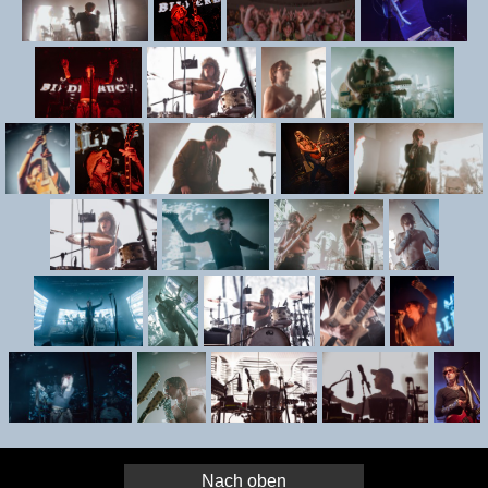
Nach oben