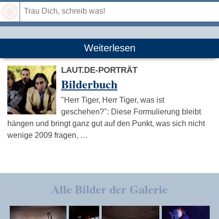
Speichern
Weiterlesen
LAUT.DE-PORTRÄT
Bilderbuch
"Herr Tiger, Herr Tiger, was ist
geschehen?": Diese Formulierung bleibt
hängen und bringt ganz gut auf den Punkt, was sich nicht
wenige 2009 fragen, …
Alle Bilder der Galerie