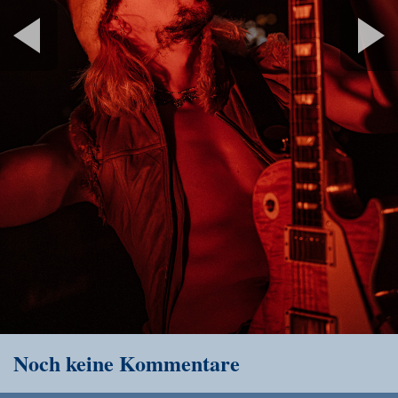
Noch keine Kommentare