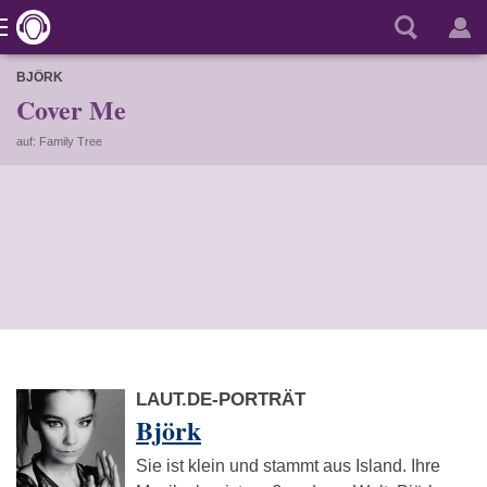
BJÖRK
Cover Me
auf: Family Tree
LAUT.DE-PORTRÄT
Björk
Sie ist klein und stammt aus Island. Ihre