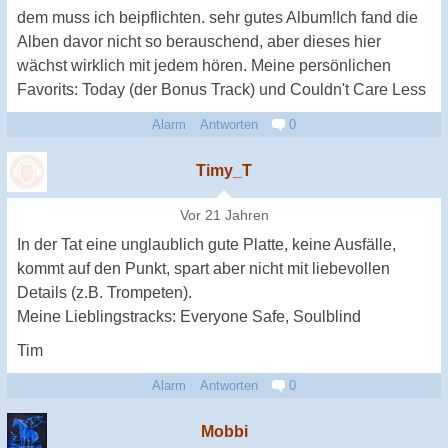
dem muss ich beipflichten. sehr gutes Album!Ich fand die
Alben davor nicht so berauschend, aber dieses hier
wächst wirklich mit jedem hören. Meine persönlichen
Favorits: Today (der Bonus Track) und Couldn't Care Less
Alarm
Antworten
0
Timy_T
Vor 21 Jahren
In der Tat eine unglaublich gute Platte, keine Ausfälle,
kommt auf den Punkt, spart aber nicht mit liebevollen
Details (z.B. Trompeten).
Meine Lieblingstracks: Everyone Safe, Soulblind
Tim
Alarm
Antworten
0
Mobbi