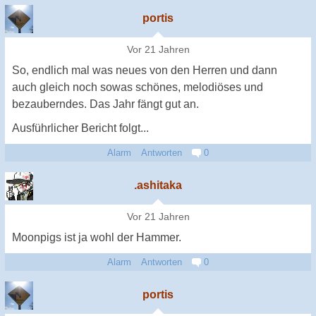
portis
Vor 21 Jahren
So, endlich mal was neues von den Herren und dann
auch gleich noch sowas schönes, melodiöses und
bezauberndes. Das Jahr fängt gut an.
Ausführlicher Bericht folgt...
Alarm
Antworten
0
.ashitaka
Vor 21 Jahren
Moonpigs ist ja wohl der Hammer.
Alarm
Antworten
0
portis