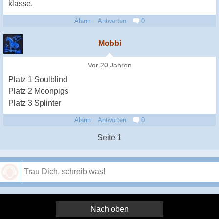
klasse.
Alarm
Antworten
0
Mobbi
Vor 20 Jahren
Platz 1 Soulblind
Platz 2 Moonpigs
Platz 3 Splinter
Alarm
Antworten
0
Seite 1
Speichern
Nach oben