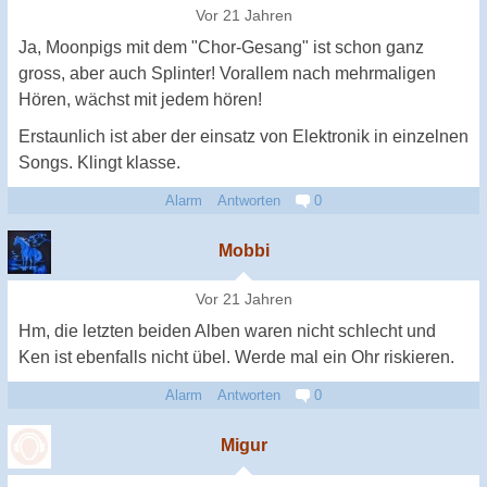
Vor 21 Jahren
Ja, Moonpigs mit dem "Chor-Gesang" ist schon ganz
gross, aber auch Splinter! Vorallem nach mehrmaligen
Hören, wächst mit jedem hören!
Erstaunlich ist aber der einsatz von Elektronik in einzelnen
Songs. Klingt klasse.
Alarm
Antworten
0
Mobbi
Vor 21 Jahren
Hm, die letzten beiden Alben waren nicht schlecht und
Ken ist ebenfalls nicht übel. Werde mal ein Ohr riskieren.
Alarm
Antworten
0
Migur