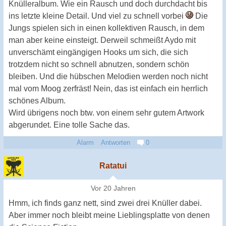
Knülleralbum. Wie ein Rausch und doch durchdacht bis
ins letzte kleine Detail. Und viel zu schnell vorbei
Die
Jungs spielen sich in einen kollektiven Rausch, in dem
man aber keine einsteigt. Derweil schmeißt Aydo mit
unverschämt eingängigen Hooks um sich, die sich
trotzdem nicht so schnell abnutzen, sondern schön
bleiben. Und die hübschen Melodien werden noch nicht
mal vom Moog zerfräst! Nein, das ist einfach ein herrlich
schönes Album.
Wird übrigens noch btw. von einem sehr gutem Artwork
abgerundet. Eine tolle Sache das.
Alarm
Antworten
0
Ratatui
Vor 20 Jahren
Hmm, ich finds ganz nett, sind zwei drei Knüller dabei.
Aber immer noch bleibt meine Lieblingsplatte von denen