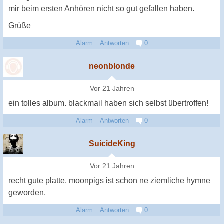
mir beim ersten Anhören nicht so gut gefallen haben.
Grüße
Alarm
Antworten
0
neonblonde
Vor 21 Jahren
ein tolles album. blackmail haben sich selbst übertroffen!
Alarm
Antworten
0
SuicideKing
Vor 21 Jahren
recht gute platte. moonpigs ist schon ne ziemliche hymne
geworden.
Alarm
Antworten
0