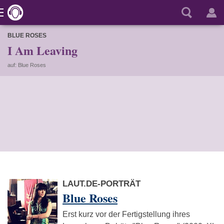
BLUE ROSES
I Am Leaving
auf: Blue Roses
LAUT.DE-PORTRÄT
Blue Roses
Erst kurz vor der Fertigstellung ihres