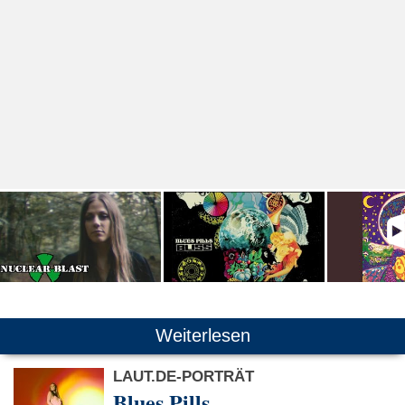
Weiterlesen
LAUT.DE-PORTRÄT
Blues Pills