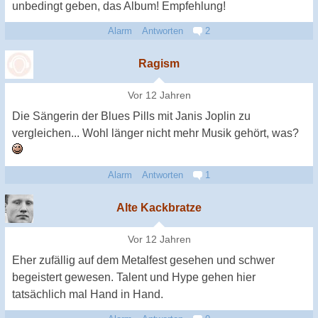
unbedingt geben, das Album! Empfehlung!
Alarm
Antworten
2
Ragism
Vor 12 Jahren
Die Sängerin der Blues Pills mit Janis Joplin zu
vergleichen... Wohl länger nicht mehr Musik gehört, was?
Alarm
Antworten
1
Alte Kackbratze
Vor 12 Jahren
Eher zufällig auf dem Metalfest gesehen und schwer
begeistert gewesen. Talent und Hype gehen hier
tatsächlich mal Hand in Hand.