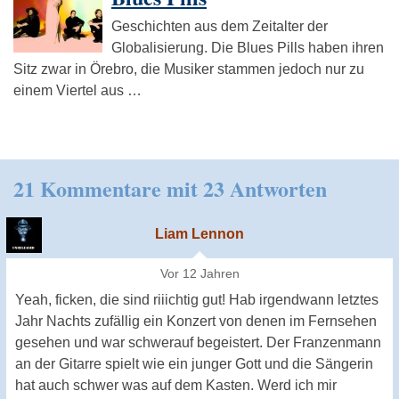
Geschichten aus dem Zeitalter der
Globalisierung. Die Blues Pills haben ihren
Sitz zwar in Örebro, die Musiker stammen jedoch nur zu
einem Viertel aus …
21 Kommentare mit 23 Antworten
Liam Lennon
Vor 12 Jahren
Yeah, ficken, die sind riiichtig gut! Hab irgendwann letztes
Jahr Nachts zufällig ein Konzert von denen im Fernsehen
gesehen und war schwerauf begeistert. Der Franzenmann
an der Gitarre spielt wie ein junger Gott und die Sängerin
hat auch schwer was auf dem Kasten. Werd ich mir