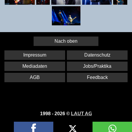
Nach oben
Impressum
Datenschutz
Mediadaten
Jobs/Praktika
AGB
Feedback
1998 - 2026 ©
LAUT AG