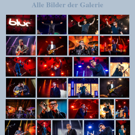
Alle Bilder der Galerie