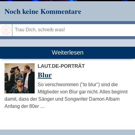
Noch keine Kommentare
Speichern
Weiterlesen
LAUT.DE-PORTRÄT
Blur
So verschwommen ("to blur") sind die
Mitglieder von Blur gar nicht. Alles beginnt
damit, dass der Sänger und Songwriter Damon Albarn
Anfang der 80er …