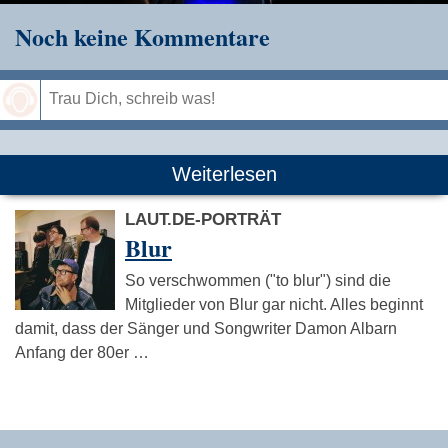
Noch keine Kommentare
Speichern
Weiterlesen
LAUT.DE-PORTRÄT
Blur
So verschwommen ("to blur") sind die
Mitglieder von Blur gar nicht. Alles beginnt
damit, dass der Sänger und Songwriter Damon Albarn
Anfang der 80er …