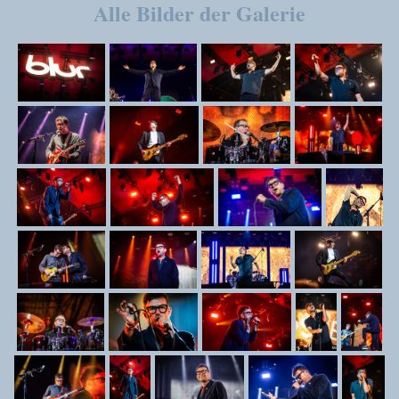
Alle Bilder der Galerie