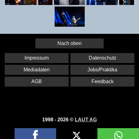
Nach oben
Impressum
Datenschutz
Mediadaten
Jobs/Praktika
AGB
Feedback
1998 - 2026 ©
LAUT AG