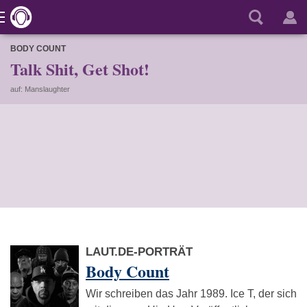
BODY COUNT
Talk Shit, Get Shot!
auf: Manslaughter
LAUT.DE-PORTRÄT
Body Count
Wir schreiben das Jahr 1989. Ice T, der sich