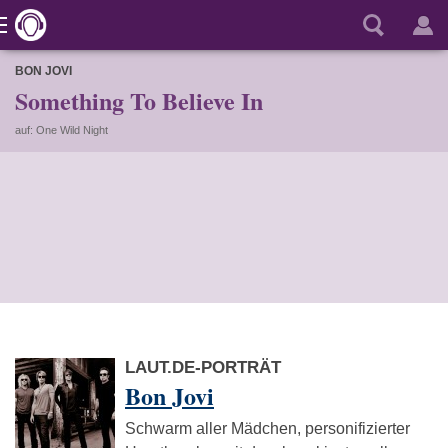
BON JOVI
Something To Believe In
auf: One Wild Night
LAUT.DE-PORTRÄT
Bon Jovi
Schwarm aller Mädchen, personifizierter