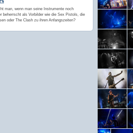
rs
t man, wenn man seine Instrumente noch
r beherrscht als Vorbilder wie die Sex Pistols, die
sen oder The Clash zu ihren Anfangszeiten?