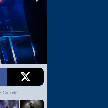
r Galerie