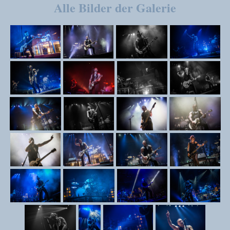
Alle Bilder der Galerie