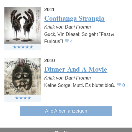
2011
Coathanga Strangla
Kritik von Dani Fromm
Guck, Vin Diesel: So geht "Fast &
Furious"!
4
2010
Dinner And A Movie
Kritik von Dani Fromm
Keine Sorge, Mutti. Es blutet bloß.
0
Alle Alben anzeigen