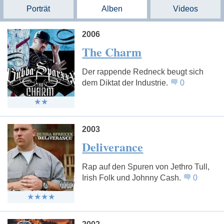
Porträt
Alben
Videos
2006
The Charm
Der rappende Redneck beugt sich
dem Diktat der Industrie.
0
2003
Deliverance
Rap auf den Spuren von Jethro Tull,
Irish Folk und Johnny Cash.
0