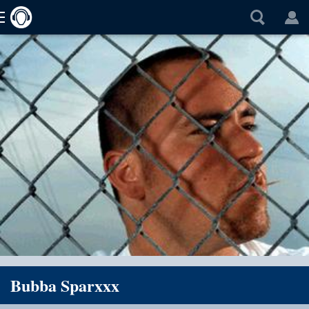
Bubba Sparxxx