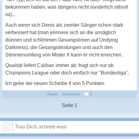
bekommen haben, was übrigens nicht sonderlich stilvoll
ist)...
Auch wenn sich Denis als zweiter Sänger schon stark
verbessert hat (man erinnere sich an die unsäglich
dünnen und schlimmen Gesangslinien auf Undying
Darkness), die Gesangsleistungen und auch den
Stimmenumfang von Mister X kann er nicht erreichen.
Qualität liefert Caliban immer ab; fragt sich nur ob
Champions League oder doch einfach nur "Bundesliga".
Ich gebe der neuen Scheibe 4 von 5 Punkten.
Alarm
Antworten
0
Seite 1