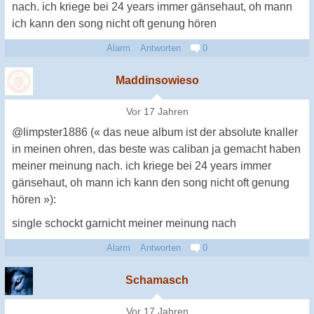
nach. ich kriege bei 24 years immer gänsehaut, oh mann
ich kann den song nicht oft genung hören
Alarm
Antworten
0
Maddinsowieso
Vor 17 Jahren
@limpster1886 (« das neue album ist der absolute knaller
in meinen ohren, das beste was caliban ja gemacht haben
meiner meinung nach. ich kriege bei 24 years immer
gänsehaut, oh mann ich kann den song nicht oft genung
hören »):
single schockt garnicht meiner meinung nach
Alarm
Antworten
0
Schamasch
Vor 17 Jahren