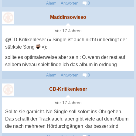
Alarm
Antworten
0
Maddinsowieso
Vor 17 Jahren
@CD-Kritikenleser (« Single ist auch nicht unbedingt der
stärkste Song
»):
sollte es optimalerweise aber sein : O. wenn der rest auf
selbem niveau spielt finde ich das album in ordnung
Alarm
Antworten
0
CD-Kritikenleser
Vor 17 Jahren
Sollte sie garnicht. Ne Single soll sofort ins Ohr gehen.
Das schafft der Track auch, aber gibt viele auf dem Album,
die nach mehreren Hördurchgängen klar besser sind.