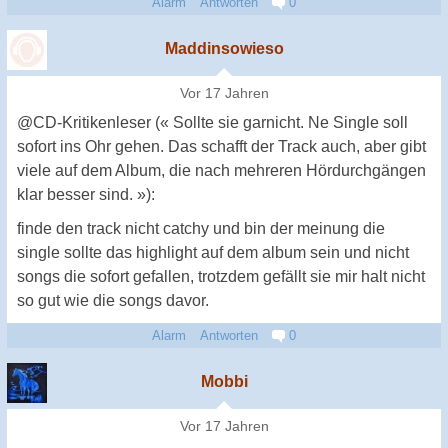
Alarm
Antworten
0
Maddinsowieso
Vor 17 Jahren
@CD-Kritikenleser (« Sollte sie garnicht. Ne Single soll
sofort ins Ohr gehen. Das schafft der Track auch, aber gibt
viele auf dem Album, die nach mehreren Hördurchgängen
klar besser sind. »):
finde den track nicht catchy und bin der meinung die
single sollte das highlight auf dem album sein und nicht
songs die sofort gefallen, trotzdem gefällt sie mir halt nicht
so gut wie die songs davor.
Alarm
Antworten
0
Mobbi
Vor 17 Jahren