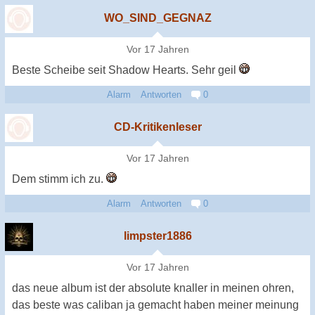
WO_SIND_GEGNAZ
Vor 17 Jahren
Beste Scheibe seit Shadow Hearts. Sehr geil
Alarm
Antworten
0
CD-Kritikenleser
Vor 17 Jahren
Dem stimm ich zu.
Alarm
Antworten
0
limpster1886
Vor 17 Jahren
das neue album ist der absolute knaller in meinen ohren,
das beste was caliban ja gemacht haben meiner meinung