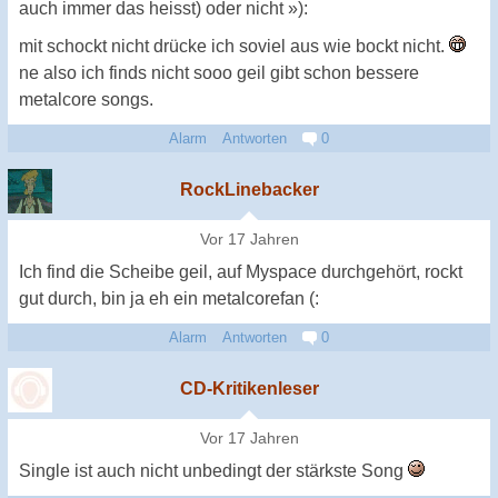
auch immer das heisst) oder nicht »):
mit schockt nicht drücke ich soviel aus wie bockt nicht.
ne also ich finds nicht sooo geil gibt schon bessere
metalcore songs.
Alarm
Antworten
0
RockLinebacker
Vor 17 Jahren
Ich find die Scheibe geil, auf Myspace durchgehört, rockt
gut durch, bin ja eh ein metalcorefan (:
Alarm
Antworten
0
CD-Kritikenleser
Vor 17 Jahren
Single ist auch nicht unbedingt der stärkste Song