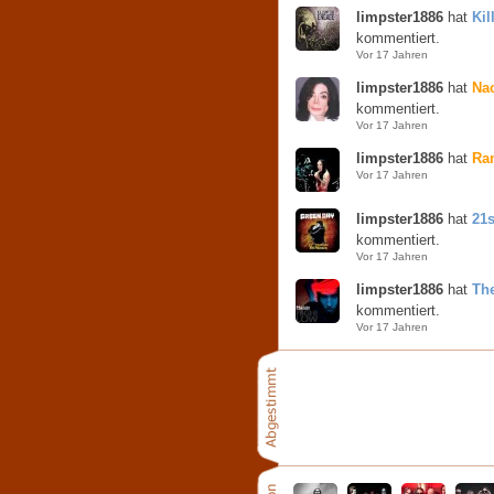
limpster1886
hat
Kil
kommentiert.
Vor 17 Jahren
limpster1886
hat
Nac
kommentiert.
Vor 17 Jahren
limpster1886
hat
Ra
Vor 17 Jahren
limpster1886
hat
21
kommentiert.
Vor 17 Jahren
limpster1886
hat
Th
kommentiert.
Vor 17 Jahren