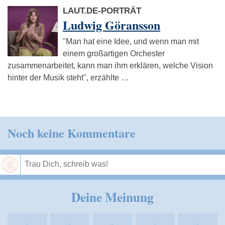
LAUT.DE-PORTRÄT
Ludwig Göransson
"Man hat eine Idee, und wenn man mit
einem großartigen Orchester
zusammenarbeitet, kann man ihm erklären, welche Vision
hinter der Musik steht", erzählte …
Noch keine Kommentare
Speichern
Deine Meinung