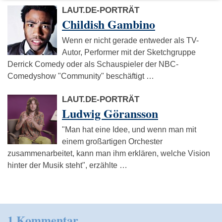
LAUT.DE-PORTRÄT
Childish Gambino
Wenn er nicht gerade entweder als TV-
Autor, Performer mit der Sketchgruppe
Derrick Comedy oder als Schauspieler der NBC-
Comedyshow "Community" beschäftigt …
LAUT.DE-PORTRÄT
Ludwig Göransson
"Man hat eine Idee, und wenn man mit
einem großartigen Orchester
zusammenarbeitet, kann man ihm erklären, welche Vision
hinter der Musik steht", erzählte …
1 Kommentar