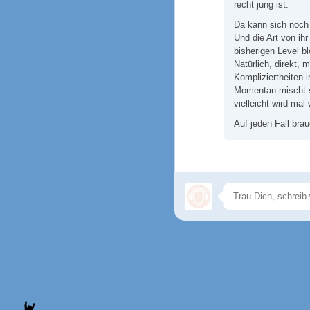
recht jung ist.
Da kann sich noch 
Und die Art von ihr
bisherigen Level bl
Natürlich, direkt,
Kompliziertheiten 
Momentan mischt s
vielleicht wird mal
Auf jeden Fall bra