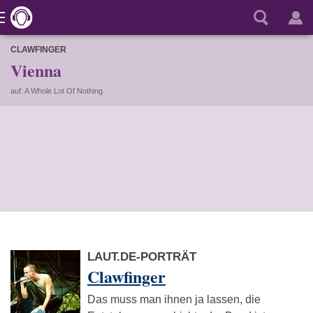
CLAWFINGER
Vienna
auf: A Whole Lot Of Nothing
LAUT.DE-PORTRÄT
Clawfinger
Das muss man ihnen ja lassen, die