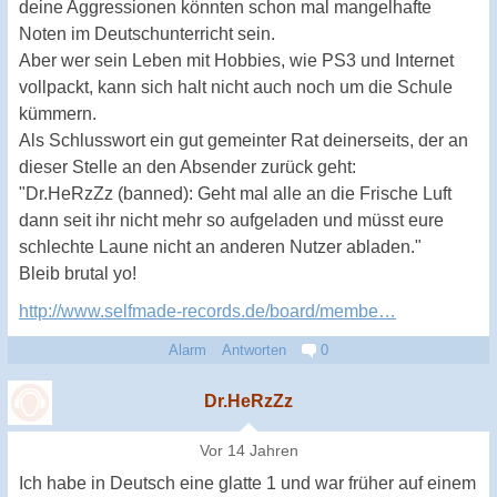
deine Aggressionen könnten schon mal mangelhafte
Noten im Deutschunterricht sein.
Aber wer sein Leben mit Hobbies, wie PS3 und Internet
vollpackt, kann sich halt nicht auch noch um die Schule
kümmern.
Als Schlusswort ein gut gemeinter Rat deinerseits, der an
dieser Stelle an den Absender zurück geht:
"Dr.HeRzZz (banned): Geht mal alle an die Frische Luft
dann seit ihr nicht mehr so aufgeladen und müsst eure
schlechte Laune nicht an anderen Nutzer abladen."
Bleib brutal yo!
http://www.selfmade-records.de/board/membe…
Alarm
Antworten
0
Dr.HeRzZz
Vor 14 Jahren
Ich habe in Deutsch eine glatte 1 und war früher auf einem