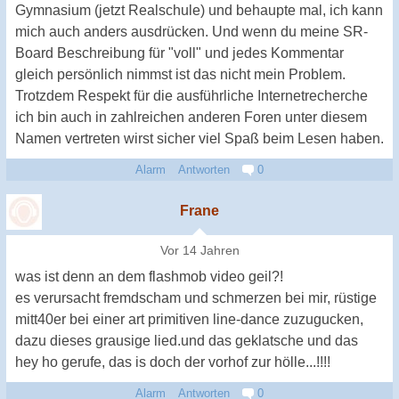
Gymnasium (jetzt Realschule) und behaupte mal, ich kann
mich auch anders ausdrücken. Und wenn du meine SR-
Board Beschreibung für "voll" und jedes Kommentar
gleich persönlich nimmst ist das nicht mein Problem.
Trotzdem Respekt für die ausführliche Internetrecherche
ich bin auch in zahlreichen anderen Foren unter diesem
Namen vertreten wirst sicher viel Spaß beim Lesen haben.
Alarm
Antworten
0
Frane
Vor 14 Jahren
was ist denn an dem flashmob video geil?!
es verursacht fremdscham und schmerzen bei mir, rüstige
mitt40er bei einer art primitiven line-dance zuzugucken,
dazu dieses grausige lied.und das geklatsche und das
hey ho gerufe, das is doch der vorhof zur hölle...!!!!
Alarm
Antworten
0