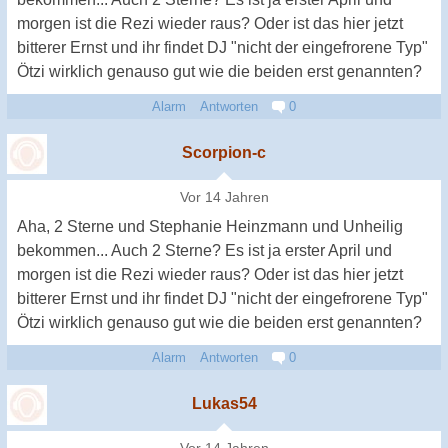
morgen ist die Rezi wieder raus? Oder ist das hier jetzt
bitterer Ernst und ihr findet DJ "nicht der eingefrorene Typ"
Ötzi wirklich genauso gut wie die beiden erst genannten?
Alarm
Antworten
0
Scorpion-c
Vor 14 Jahren
Aha, 2 Sterne und Stephanie Heinzmann und Unheilig
bekommen... Auch 2 Sterne? Es ist ja erster April und
morgen ist die Rezi wieder raus? Oder ist das hier jetzt
bitterer Ernst und ihr findet DJ "nicht der eingefrorene Typ"
Ötzi wirklich genauso gut wie die beiden erst genannten?
Alarm
Antworten
0
Lukas54