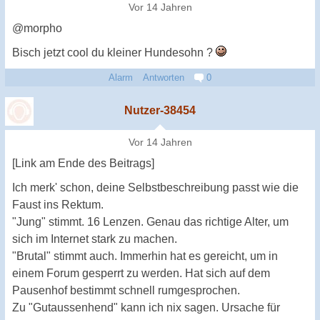
Vor 14 Jahren
@morpho
Bisch jetzt cool du kleiner Hundesohn ?
Alarm
Antworten
0
Nutzer-38454
Vor 14 Jahren
[Link am Ende des Beitrags]
Ich merk' schon, deine Selbstbeschreibung passt wie die
Faust ins Rektum.
"Jung" stimmt. 16 Lenzen. Genau das richtige Alter, um
sich im Internet stark zu machen.
"Brutal" stimmt auch. Immerhin hat es gereicht, um in
einem Forum gesperrt zu werden. Hat sich auf dem
Pausenhof bestimmt schnell rumgesprochen.
Zu "Gutaussenhend" kann ich nix sagen. Ursache für