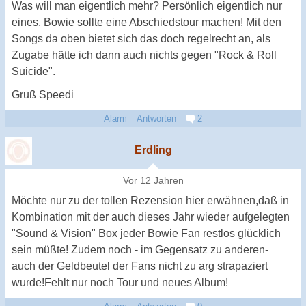
Was will man eigentlich mehr? Persönlich eigentlich nur
eines, Bowie sollte eine Abschiedstour machen! Mit den
Songs da oben bietet sich das doch regelrecht an, als
Zugabe hätte ich dann auch nichts gegen "Rock & Roll
Suicide".
Gruß Speedi
Alarm
Antworten
2
Erdling
Vor 12 Jahren
Möchte nur zu der tollen Rezension hier erwähnen,daß in
Kombination mit der auch dieses Jahr wieder aufgelegten
"Sound & Vision" Box jeder Bowie Fan restlos glücklich
sein müßte! Zudem noch - im Gegensatz zu anderen-
auch der Geldbeutel der Fans nicht zu arg strapaziert
wurde!Fehlt nur noch Tour und neues Album!