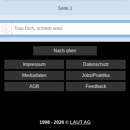
Seite 1
Speichern
Nach oben
Impressum
Datenschutz
Mediadaten
Jobs/Praktika
AGB
Feedback
1998 - 2026 ©
LAUT AG