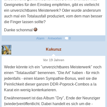
Geeignetes für den Einstieg empfehlen, gibt es vielleicht
ein unverzichtbares Meisterwerk? Oder wurde andersrum
auch mal ein Totalausfall produziert, vom dem man besser
die Finger lassen sollte?
Danke schonmal
Alarm
Antworten
0
Kukuruz
Vor 19 Jahren
Weder könnte ich ein "unverzichtbares Meisterwerk" noch
einen "Totalausfall" benennen. "Die Art" haben - für mich
jedenfalls - einen klaren Sympathie-Bonus, weil sie die
Peinlichkeit dieser ganzen DDR-Poprock-Combos a la
Karat ein wenig konterkarieren.
Erwähnenswert ist das Album "Dry", Ende der Neunziger
(wieder)veröffentlicht. Dabei handelt es sich um die -