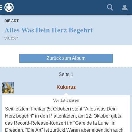
DIE ART
Alles Was Dein Herz Begehrt
VÖ: 2007
Zurück zum Album
Seite 1
Kukuruz
Vor 19 Jahren
Seit letztem Freitag (5. Oktober) steht "Alles was Dein
Herz begehrt" in den Plattenläden, am 12. Oktober gibts
das Record-Release-Konzert im "Gare de la Lune" in
Dresden. "Die Art" ist zurück! Waren aber eigentlich auch