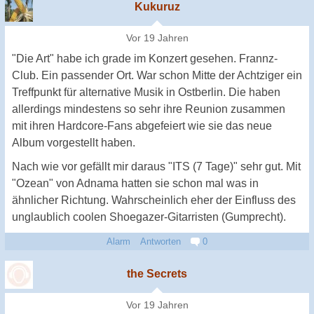
Kukuruz
Vor 19 Jahren
"Die Art" habe ich grade im Konzert gesehen. Frannz-
Club. Ein passender Ort. War schon Mitte der Achtziger ein
Treffpunkt für alternative Musik in Ostberlin. Die haben
allerdings mindestens so sehr ihre Reunion zusammen
mit ihren Hardcore-Fans abgefeiert wie sie das neue
Album vorgestellt haben.
Nach wie vor gefällt mir daraus "ITS (7 Tage)" sehr gut. Mit
"Ozean" von Adnama hatten sie schon mal was in
ähnlicher Richtung. Wahrscheinlich eher der Einfluss des
unglaublich coolen Shoegazer-Gitarristen (Gumprecht).
Alarm
Antworten
0
the Secrets
Vor 19 Jahren