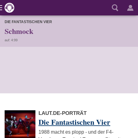
DIE FANTASTISCHEN VIER
Schmock
auf: 4:99
LAUT.DE-PORTRÄT
Die Fantastischen Vier
1988 macht es plopp - und der F4-