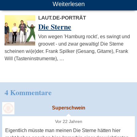
Weiterlesen
LAUT.DE-PORTRÄT
Die Sterne
Von wegen 'Hamburg rockt', es swingt und
groovet - und zwar gewaltig! Die Sterne
scheinen wi(e)der. Frank Spilker (Gesang, Gitarre), Frank
Will (Tasteninstrumente), …
4 Kommentare
Superschwein
Vor 22 Jahren
Eigentlich müsste man meinen Die Sterne hätten hier