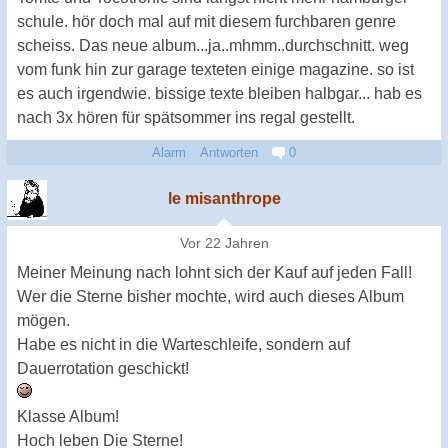
schule. hör doch mal auf mit diesem furchbaren genre
scheiss. Das neue album...ja..mhmm..durchschnitt. weg
vom funk hin zur garage texteten einige magazine. so ist
es auch irgendwie. bissige texte bleiben halbgar... hab es
nach 3x hören für spätsommer ins regal gestellt.
Alarm
Antworten
0
le misanthrope
Vor 22 Jahren
Meiner Meinung nach lohnt sich der Kauf auf jeden Fall!
Wer die Sterne bisher mochte, wird auch dieses Album
mögen.
Habe es nicht in die Warteschleife, sondern auf
Dauerrotation geschickt!
Klasse Album!
Hoch leben Die Sterne!