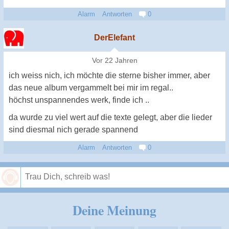
Alarm
Antworten
0
DerElefant
Vor 22 Jahren
ich weiss nich, ich möchte die sterne bisher immer, aber
das neue album vergammelt bei mir im regal..
höchst unspannendes werk, finde ich ..
da wurde zu viel wert auf die texte gelegt, aber die lieder
sind diesmal nich gerade spannend
Alarm
Antworten
0
Speichern
Deine Meinung