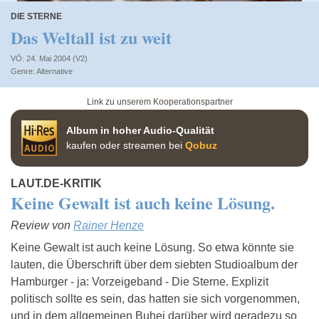
DIE STERNE
Das Weltall ist zu weit
VÖ: 24. Mai 2004 (V2)
Alternative
Link zu unserem Kooperationspartner
Album in hoher Audio-Qualität
kaufen oder streamen bei
Qobuz
LAUT.DE-KRITIK
Keine Gewalt ist auch keine Lösung.
Review von
Rainer Henze
Keine Gewalt ist auch keine Lösung. So etwa könnte sie
lauten, die Überschrift über dem siebten Studioalbum der
Hamburger - ja: Vorzeigeband - Die Sterne. Explizit
politisch sollte es sein, das hatten sie sich vorgenommen,
und in dem allgemeinen Buhei darüber wird geradezu so