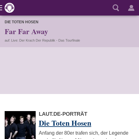
DIE TOTEN HOSEN
Far Far Away
auf: Live: Der Krach Der Republik - Das Tourfinale
LAUT.DE-PORTRÄT
Die Toten Hosen
Anfang der 80er trafen sich, der Legende