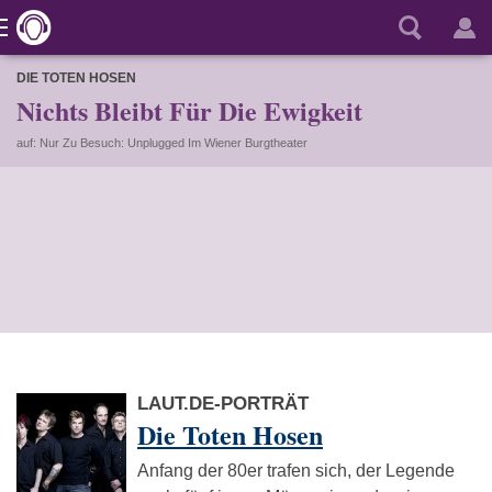
DIE TOTEN HOSEN
Nichts Bleibt Für Die Ewigkeit
auf: Nur Zu Besuch: Unplugged Im Wiener Burgtheater
LAUT.DE-PORTRÄT
Die Toten Hosen
Anfang der 80er trafen sich, der Legende