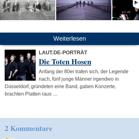
Weiterlesen
LAUT.DE-PORTRÄT
Die Toten Hosen
Anfang der 80er trafen sich, der Legende
nach, fünf junge Männer irgendwo in
Düsseldorf, gründeten eine Band, gaben Konzerte,
brachten Platten raus …
2 Kommentare