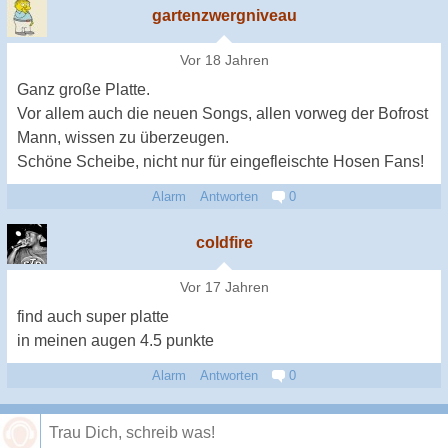
gartenzwergniveau
Vor 18 Jahren
Ganz große Platte.
Vor allem auch die neuen Songs, allen vorweg der Bofrost
Mann, wissen zu überzeugen.
Schöne Scheibe, nicht nur für eingefleischte Hosen Fans!
Alarm
Antworten
0
coldfire
Vor 17 Jahren
find auch super platte
in meinen augen 4.5 punkte
Alarm
Antworten
0