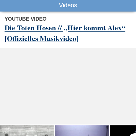
Videos
YOUTUBE VIDEO
Die Toten Hosen // „Hier kommt Alex“
[Offizielles Musikvideo]