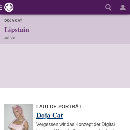
DOJA CAT
Lipstain
auf: Vie
LAUT.DE-PORTRÄT
Doja Cat
Vergessen wir das Konzept der Digital