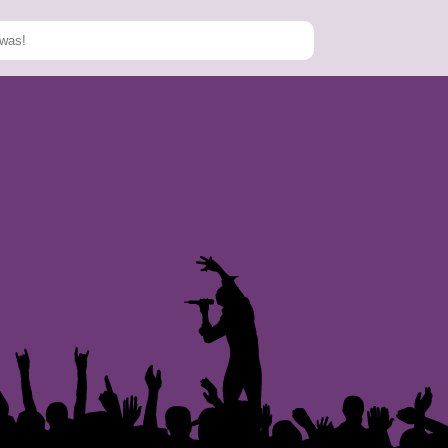
Speichern