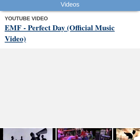
Videos
YOUTUBE VIDEO
EMF - Perfect Day (Official Music
Video)