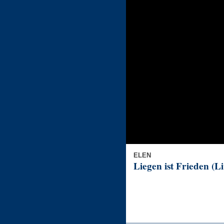
ELEN
Liegen ist Frieden (Li