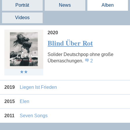
Porträt
News
Alben
Videos
2020
Blind Über Rot
Solider Deutschpop ohne große
Überraschungen.
2
2019
Liegen Ist Frieden
2015
Elen
2011
Seven Songs